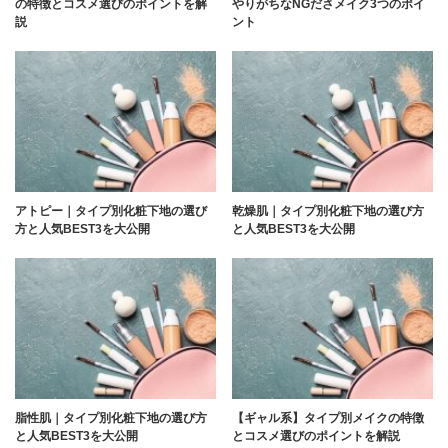
の特徴とコスメ選びのポイントを解
やりがちなNGださメイク3つのポイ
説
ント
アトピー｜タイプ別化粧下地の選び
乾燥肌｜タイプ別化粧下地の選び方
方と人気BEST3を大公開
と人気BEST3を大公開
脂性肌｜タイプ別化粧下地の選び方
【ギャル系】タイプ別メイクの特徴
と人気BEST3を大公開
とコスメ選びのポイントを解説