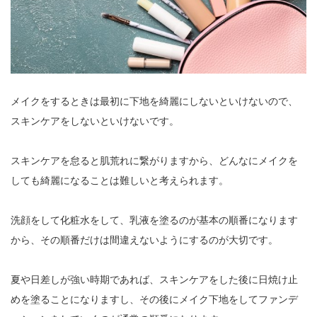
メイクをするときは最初に下地を綺麗にしないといけないので、
スキンケアをしないといけないです。
スキンケアを怠ると肌荒れに繋がりますから、どんなにメイクを
しても綺麗になることは難しいと考えられます。
洗顔をして化粧水をして、乳液を塗るのが基本の順番になります
から、その順番だけは間違えないようにするのが大切です。
夏や日差しが強い時期であれば、スキンケアをした後に日焼け止
めを塗ることになりますし、その後にメイク下地をしてファンデ