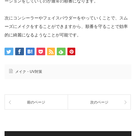
ーションをしていくのが通常の順番になります。
次にコンシーラーやフェイスパウダーをやっていくことで、スム
ーズにメイクをすることができますから、順番を守ることで効率
的に綺麗になるようなことが可能です。
メイク・UV対策
前のページ
次のページ