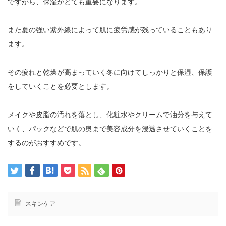
ですから、保湿がとても重要になります。
また夏の強い紫外線によって肌に疲労感が残っていることもあり
ます。
その疲れと乾燥が高まっていく冬に向けてしっかりと保湿、保護
をしていくことを必要とします。
メイクや皮脂の汚れを落とし、化粧水やクリームで油分を与えて
いく、パックなどで肌の奥まで美容成分を浸透させていくことを
するのがおすすめです。
スキンケア