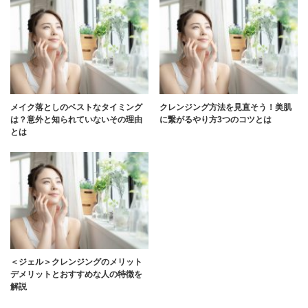
メイク落としのベストなタイミング
クレンジング方法を見直そう！美肌
は？意外と知られていないその理由
に繋がるやり方3つのコツとは
とは
＜ジェル＞クレンジングのメリット
デメリットとおすすめな人の特徴を
解説