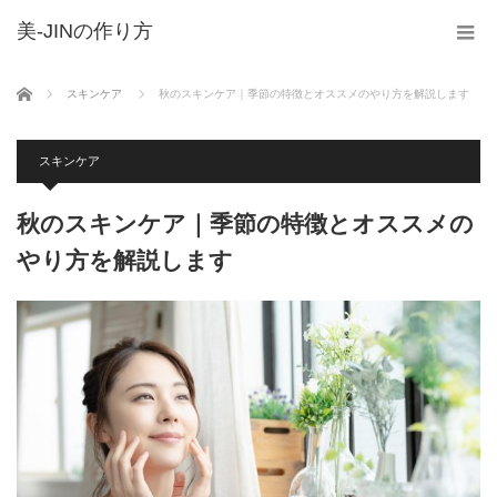
美-JINの作り方
ホーム
スキンケア
秋のスキンケア｜季節の特徴とオススメのやり方を解説します
スキンケア
秋のスキンケア｜季節の特徴とオススメの
やり方を解説します