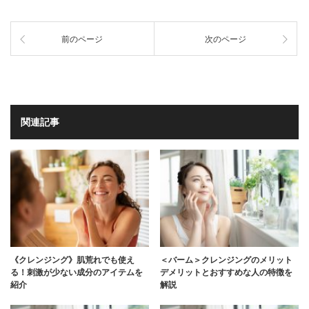
前のページ
次のページ
関連記事
《クレンジング》肌荒れでも使え
＜バーム＞クレンジングのメリット
る！刺激が少ない成分のアイテムを
デメリットとおすすめな人の特徴を
紹介
解説