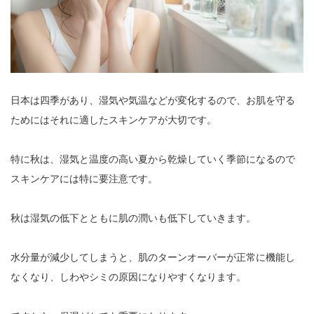
日本は四季があり、湿気や気温などが変化するので、お肌を守る
ためにはそれに適したスキンケアが大切です。
特に秋は、湿気と温度の高い夏から乾燥していく季節になるので
スキンケアには特に要注意です。
秋は湿気の低下とともに肌の潤いも低下していきます。
水分量が減少してしまうと、肌のターンオーバーが正常に機能し
なくなり、しわやシミの原因になりやすくなります。