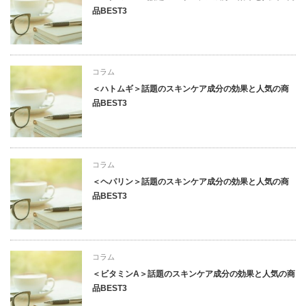
品BEST3
コラム
＜ハトムギ＞話題のスキンケア成分の効果と人気の商
品BEST3
コラム
＜ヘパリン＞話題のスキンケア成分の効果と人気の商
品BEST3
コラム
＜ビタミンA＞話題のスキンケア成分の効果と人気の商
品BEST3