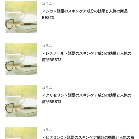
コラム
＜シカ＞話題のスキンケア成分の効果と人気の商品
BEST3
コラム
＜レチノール＞話題のスキンケア成分の効果と人気の
商品BEST3
コラム
＜グリセリン＞話題のスキンケア成分の効果と人気の
商品BEST3
コラム
＜ビタミンC＞話題のスキンケア成分の効果と人気の商