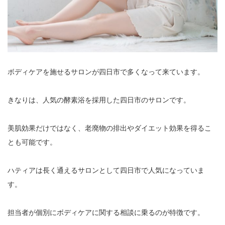
ボディケアを施せるサロンが四日市で多くなって来ています。
きなりは、人気の酵素浴を採用した四日市のサロンです。
美肌効果だけではなく、老廃物の排出やダイエット効果を得るこ
とも可能です。
ハティアは長く通えるサロンとして四日市で人気になっていま
す。
担当者が個別にボディケアに関する相談に乗るのが特徴です。