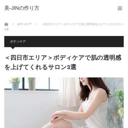
美-JINの作り方
ホーム
ボディケア
＜四日市エリア＞ボディケアで肌の透明感を上げてくれるサロン
3選
ボディケア
＜四日市エリア＞ボディケアで肌の透明感
を上げてくれるサロン3選