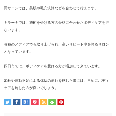
同サロンでは、美肌や毛穴洗浄などを合わせて行えます。
キラーナでは、施術を受ける方の骨格に合わせたボディケアを行
ないます。
各種のメディアでも取り上げられ、高いリピート率を誇るサロン
となっています。
四日市では、ボディケアを受ける方が増加して来ています。
加齢や運動不足による体型の崩れを感じた際には、早めにボディ
ケアを施した方が良いでしょう。