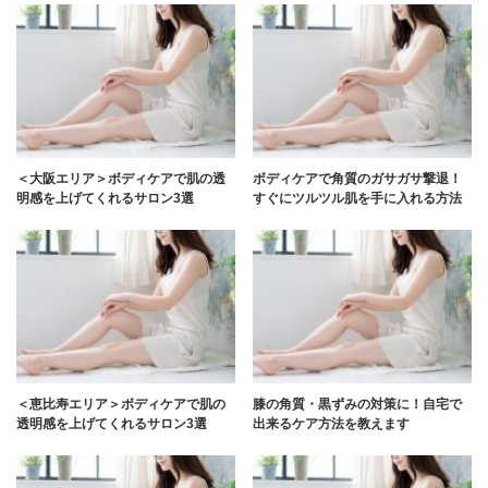
＜大阪エリア＞ボディケアで肌の透
ボディケアで角質のガサガサ撃退！
明感を上げてくれるサロン3選
すぐにツルツル肌を手に入れる方法
＜恵比寿エリア＞ボディケアで肌の
膝の角質・黒ずみの対策に！自宅で
透明感を上げてくれるサロン3選
出来るケア方法を教えます