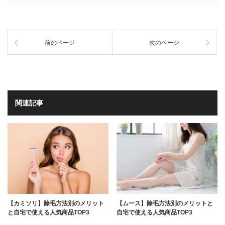
前のページ
次のページ
関連記事
【カミソリ】除毛方法別のメリット
【ムース】除毛方法別のメリットと
と自宅で使える人気商品TOP3
自宅で使える人気商品TOP3