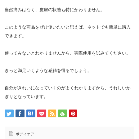
当然痛みはなく、皮膚の状態も特にかわりません。
このような商品をぜひ使いたいと思えば、ネットでも簡単に購入
できます。
使ってみないとわかりませんから、実際使用を試みてください。
きっと満足いくような感触を得るでしょう。
自分がきれいになっていくのがよくわかりますから、うれしいか
ぎりとなっています。
ボディケア