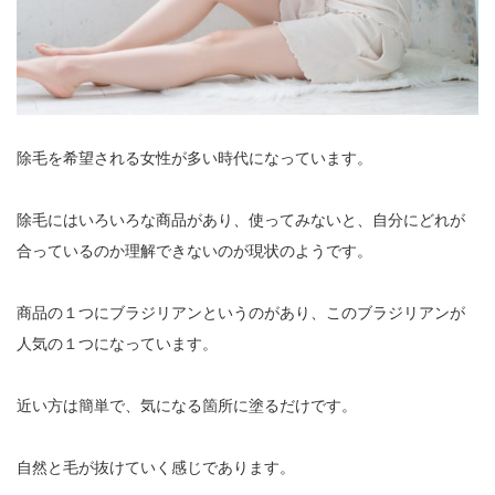
除毛を希望される女性が多い時代になっています。
除毛にはいろいろな商品があり、使ってみないと、自分にどれが
合っているのか理解できないのが現状のようです。
商品の１つにブラジリアンというのがあり、このブラジリアンが
人気の１つになっています。
近い方は簡単で、気になる箇所に塗るだけです。
自然と毛が抜けていく感じであります。