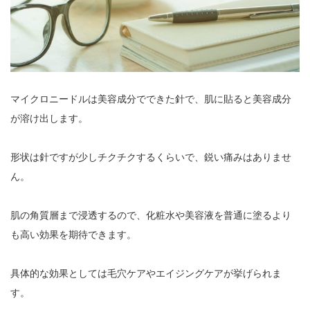
マイクロニードルは美容成分でできた針で、肌に貼ると美容成分
が溶け出します。
形状は針ですが少しチクチクするくらいで、鋭い痛みはありませ
ん。
肌の角質層まで浸透するので、化粧水や美容液を普通に塗るより
も高い効果を期待できます。
具体的な効果としては毛穴ケアやエイジングケアが挙げられま
す。