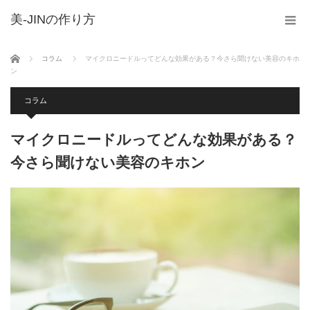
美-JINの作り方
ホーム
コラム
マイクロニードルってどんな効果がある？今さら聞けない美容のキホ
ン
コラム
マイクロニードルってどんな効果がある？
今さら聞けない美容のキホン