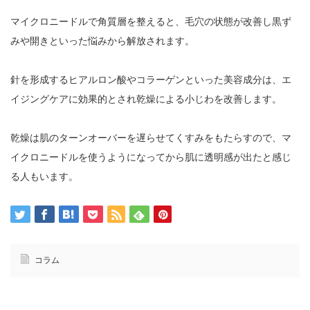
マイクロニードルで角質層を整えると、毛穴の状態が改善し黒ず
みや開きといった悩みから解放されます。
針を形成するヒアルロン酸やコラーゲンといった美容成分は、エ
イジングケアに効果的とされ乾燥による小じわを改善します。
乾燥は肌のターンオーバーを遅らせてくすみをもたらすので、マ
イクロニードルを使うようになってから肌に透明感が出たと感じ
る人もいます。
コラム